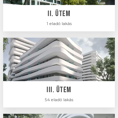
II. ÜTEM
1 eladó lakás
III. ÜTEM
54 eladó lakás