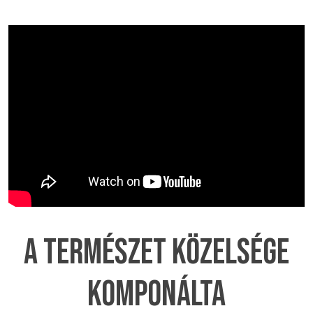
A TERMÉSZET KÖZELSÉGE
KOMPONÁLTA