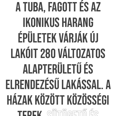
A TUBA, FAGOTT ÉS AZ
IKONIKUS HARANG
ÉPÜLETEK VÁRJÁK ÚJ
LAKÓIT 280 VÁLTOZATOS
ALAPTERÜLETŰ ÉS
ELRENDEZÉSŰ LAKÁSSAL. A
HÁZAK KÖZÖTT KÖZÖSSÉGI