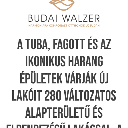
A TUBA, FAGOTT ÉS AZ
IKONIKUS HARANG
ÉPÜLETEK VÁRJÁK ÚJ
LAKÓIT 280 VÁLTOZATOS
ALAPTERÜLETŰ ÉS