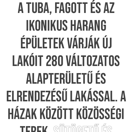
A TUBA, FAGOTT ÉS AZ
IKONIKUS HARANG
ÉPÜLETEK VÁRJÁK ÚJ
LAKÓIT 280 VÁLTOZATOS
ALAPTERÜLETŰ ÉS
ELRENDEZÉSŰ LAKÁSSAL. A
HÁZAK KÖZÖTT KÖZÖSSÉGI